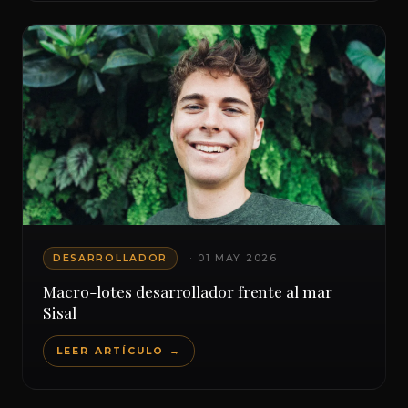
DESARROLLADOR
· 01 MAY 2026
Macro-lotes desarrollador frente al mar
Sisal
LEER ARTÍCULO →