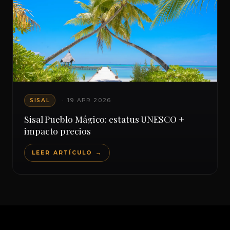
SISAL
· 19 APR 2026
Sisal Pueblo Mágico: estatus UNESCO +
impacto precios
LEER ARTÍCULO →