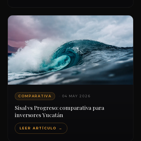
COMPARATIVA
· 04 MAY 2026
Sisal vs Progreso: comparativa para
inversores Yucatán
LEER ARTÍCULO →