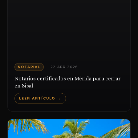
NOTARIAL
· 22 APR 2026
Notarios certificados en Mérida para cerrar
en Sisal
LEER ARTÍCULO →