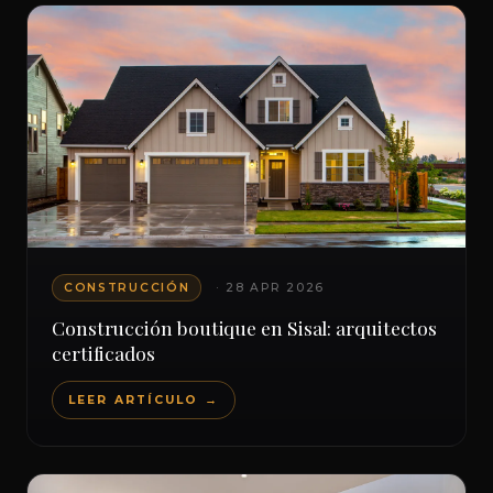
CONSTRUCCIÓN
· 28 APR 2026
Construcción boutique en Sisal: arquitectos
certificados
LEER ARTÍCULO →