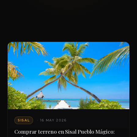
SISAL
· 16 MAY 2026
Comprar terreno en Sisal Pueblo Mágico: