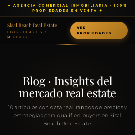
✦ AGENCIA COMERCIAL INMOBILIARIA · 100%
PROPIEDADES EN VENTA ✦
Sisal Beach Real Estate
VER
BLOG · INSIGHTS DE
PROPIEDADES
MERCADO
Blog · Insights del
mercado real estate
10 artículos con data real, rangos de precios y
estrategias para qualified buyers en Sisal
Beach Real Estate.